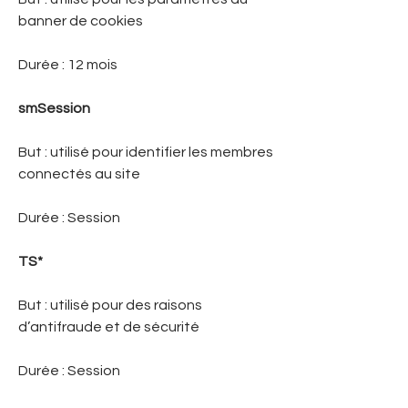
banner de cookies
Durée : 12 mois
smSession
But : utilisé pour identifier les membres
connectés au site
Durée : Session
TS*
But : utilisé pour des raisons
d’antifraude et de sécurité
Durée : Session