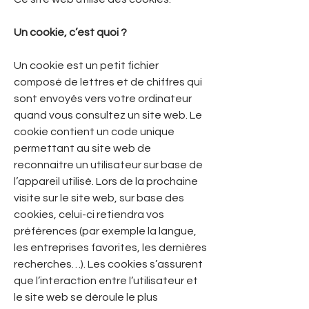
Un cookie, c’est quoi ?
Un cookie est un petit fichier
composé de lettres et de chiffres qui
sont envoyés vers votre ordinateur
quand vous consultez un site web. Le
cookie contient un code unique
permettant au site web de
reconnaitre un utilisateur sur base de
l’appareil utilisé. Lors de la prochaine
visite sur le site web, sur base des
cookies, celui-ci retiendra vos
préférences (par exemple la langue,
les entreprises favorites, les dernières
recherches…). Les cookies s’assurent
que l’interaction entre l’utilisateur et
le site web se déroule le plus