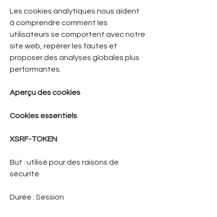
Les cookies analytiques nous aident
à comprendre comment les
utilisateurs se comportent avec notre
site web, repérer les fautes et
proposer des analyses globales plus
performantes.
Aperçu des cookies
Cookies essentiels
XSRF-TOKEN
But : utilisé pour des raisons de
sécurité
Durée : Session