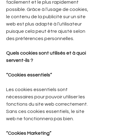
facilement et le plus rapidement
possible. Grâce à l’usage de cookies,
le contenu de la publicité sur un site
web est plus adapté à l’utilisateur
puisque cela peut être ajusté selon
des préférences personnelles.
Quels cookies sont utilisés et à quoi
servent-ils ?
“Cookies essentiels”
Les cookies essentiels sont
nécessaires pour pouvoir utiliser les
fonctions du site web correctement.
Sans ces cookies essentiels, le site
web ne fonctionnera pas bien.
“Cookies Marketing”