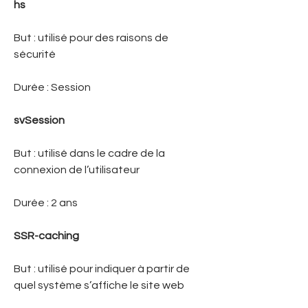
hs
But : utilisé pour des raisons de
sécurité
Durée : Session
svSession
But : utilisé dans le cadre de la
connexion de l’utilisateur
Durée : 2 ans
SSR-caching
But : utilisé pour indiquer à partir de
quel système s’affiche le site web