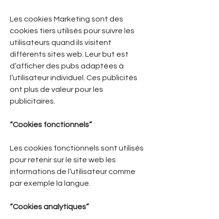
Les cookies Marketing sont des
cookies tiers utilisés pour suivre les
utilisateurs quand ils visitent
différents sites web. Leur but est
d’afficher des pubs adaptées à
l’utilisateur individuel. Ces publicités
ont plus de valeur pour les
publicitaires.
“Cookies fonctionnels”
Les cookies fonctionnels sont utilisés
pour retenir sur le site web les
informations de l’utilisateur comme
par exemple la langue.
“Cookies analytiques”