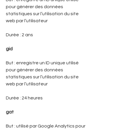
pour générer des données
statistiques sur l’utilisation du site
web par l’utilisateur
Durée : 2 ans
gid
But : enregistre un ID unique utilisé
pour générer des données
statistiques sur l’utilisation du site
web par l’utilisateur
Durée : 24 heures
gat
But : utilisé par Google Analytics pour