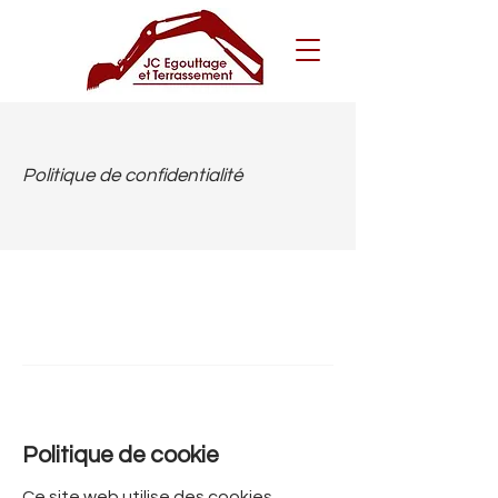
Politique de confidentialité
Politique de cookie
Ce site web utilise des cookies.