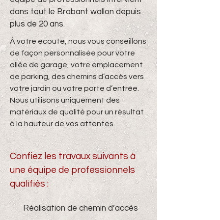
dans tout le Brabant wallon depuis
plus de 20 ans.
À votre écoute, nous vous conseillons
de façon personnalisée pour votre
allée de garage, votre emplacement
de parking, des chemins d’accès vers
votre jardin ou votre porte d’entrée.
Nous utilisons uniquement des
matériaux de qualité pour un résultat
à la hauteur de vos attentes.
Confiez les travaux suivants à
une équipe de professionnels
qualifiés :
Réalisation de chemin d’accès