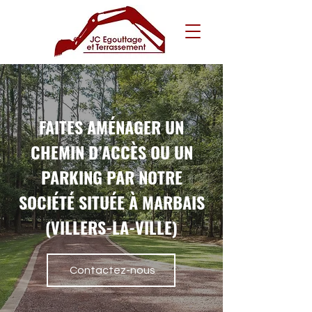
FAITES AMÉNAGER UN
CHEMIN D’ACCÈS OU UN
PARKING PAR NOTRE
SOCIÉTÉ SITUÉE À MARBAIS
(VILLERS-LA-VILLE)
Contactez-nous