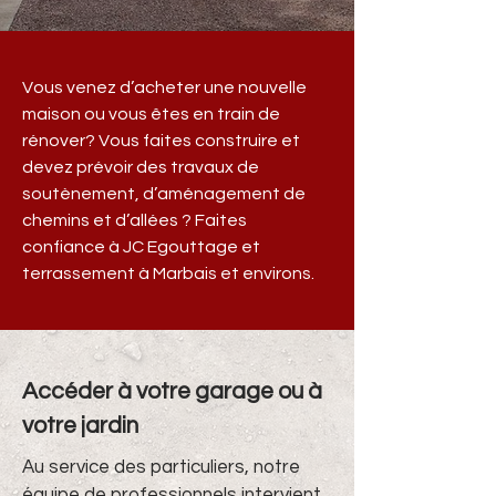
Vous venez d’acheter une nouvelle
maison ou vous êtes en train de
rénover? Vous faites construire et
devez prévoir des travaux de
soutènement, d’aménagement de
chemins et d’allées ? Faites
confiance à JC Egouttage et
terrassement à Marbais et environs.
Accéder à votre garage ou à
votre jardin
Au service des particuliers, notre
équipe de professionnels intervient