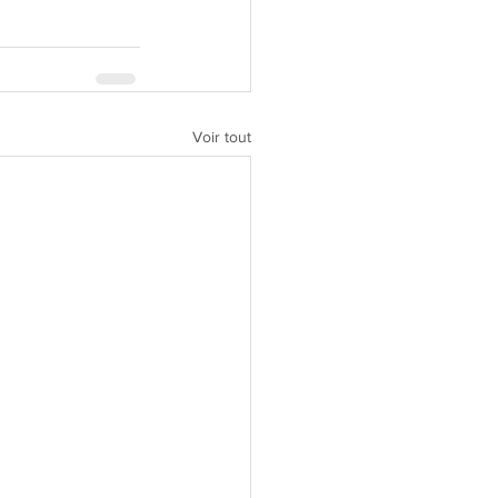
Voir tout