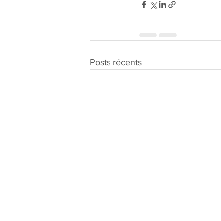
Posts récents